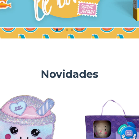
Novidades