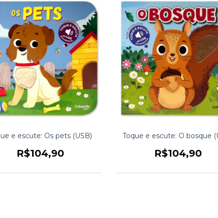
ue e escute: Os pets (USB)
Toque e escute: O bosque 
R$104,90
R$104,90