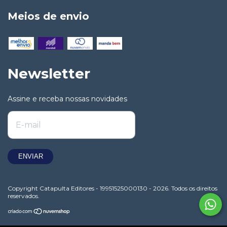
Meios de envio
Newsletter
Assine e receba nossas novidades
Copyright Catapulta Editores - 19951525000130 - 2026. Todos os direitos
reservados.